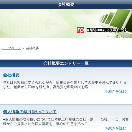
会社概要
トップページ
＞ 会社概要
会社概要エントリー一覧
会社概要
当社はお客様に支えられながら、情報伝達企業としての歴史を歩んでまいりま
した。創業から70年を経た今、高品質な印刷物でお客...
≫続きを読む
個人情報の取り扱いについて
●個人情報の取り扱いについて日本紙工印刷株式会社（以下「当社」）は、お客
様からご提供された個人情報を、細心の注意を払って...
≫続きを読む