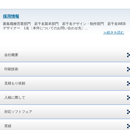
採用情報
募集職種営業部門 若干名製本部門 若干名デザイン・制作部門 若干名WEB
デザイナー 1名〔本件についてのお問い合わせ先〕...
≫続きを読む
会社概要
印刷技術
見積もり依頼
入稿に際して
対応ソフトフェア
実績