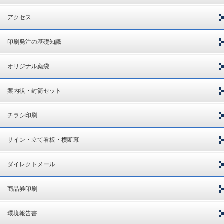
アクセス
印刷発注の基礎知識
オリジナル薬袋
案内状・封筒セット
チラシ印刷
サイン・立て看板・横断幕
ダイレクトメール
商品券印刷
環境報告書