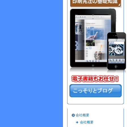
会社概要
会社概要