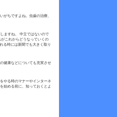
いがちですよね。虫歯の治療、
しますね。 中立ではないので
れがこれからどうなっていくの
される時には新聞でも大きく取り
の健康などについても充実させ
をやる時のマナーやインターネ
を始める前に、知っておくとよ