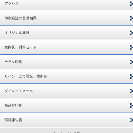
アクセス
印刷発注の基礎知識
オリジナル薬袋
案内状・封筒セット
チラシ印刷
サイン・立て看板・横断幕
ダイレクトメール
商品券印刷
環境報告書