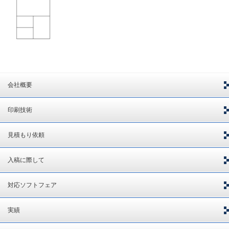
会社概要
印刷技術
見積もり依頼
入稿に際して
対応ソフトフェア
実績