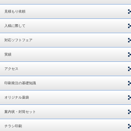
見積もり依頼
入稿に際して
対応ソフトフェア
実績
アクセス
印刷発注の基礎知識
オリジナル薬袋
案内状・封筒セット
チラシ印刷