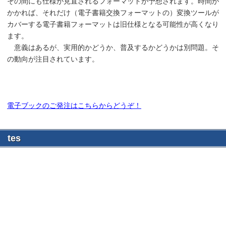
その間にも仕様が見直されるフォーマットが予想されます。時間が
かかれば、それだけ（電子書籍交換フォーマットの）変換ツールが
カバーする電子書籍フォーマットは旧仕様となる可能性が高くなり
ます。
意義はあるが、実用的かどうか、普及するかどうかは別問題。そ
の動向が注目されています。
電子ブックのご発注はこちらからどうぞ！
tes