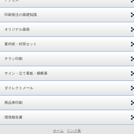
印刷発注の基礎知識
オリジナル薬袋
案内状・封筒セット
チラシ印刷
サイン・立て看板・横断幕
ダイレクトメール
商品券印刷
環境報告書
ホーム
リンク集