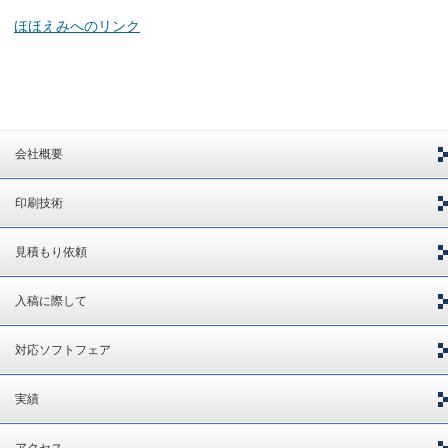
ほほえみへのリンク
会社概要
印刷技術
見積もり依頼
入稿に際して
対応ソフトフェア
実績
アクセス