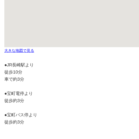
大きな地図で見る
●JR長崎駅より
徒歩10分
車で約3分
●宝町電停より
徒歩約3分
●宝町バス停より
徒歩約3分