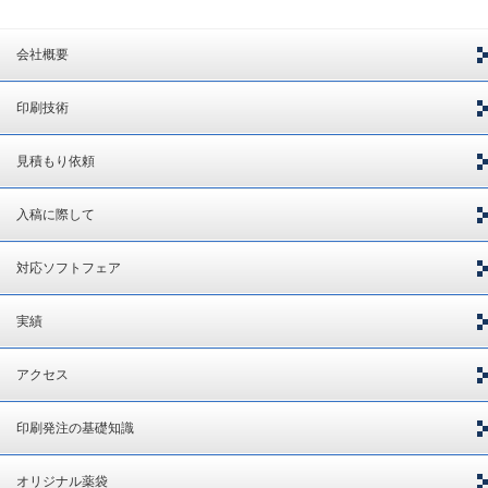
会社概要
印刷技術
見積もり依頼
入稿に際して
対応ソフトフェア
実績
アクセス
印刷発注の基礎知識
オリジナル薬袋