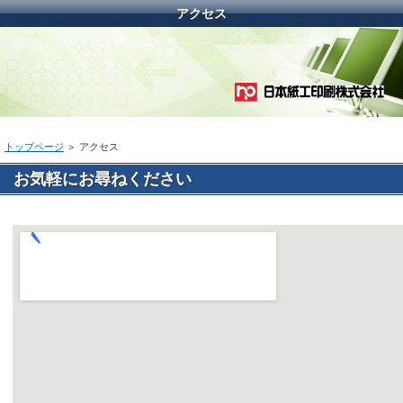
アクセス
トップページ
＞ アクセス
お気軽にお尋ねください