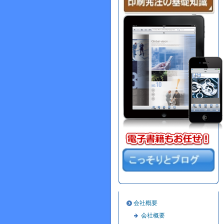
会社概要
会社概要