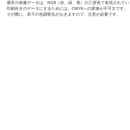
通常の画像データは、RGB（赤、緑、青）の三原色で表現されてい
印刷向きのデータにするためには、CMYKへの変換が不可欠です。
その際に、若干の色調変化がおきますので、注意が必要です。