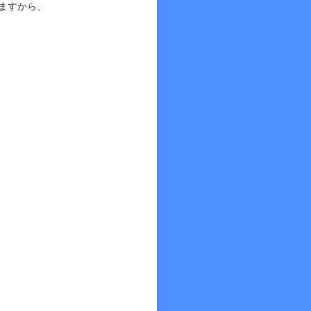
ますから、