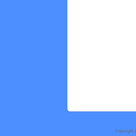
Copyright 