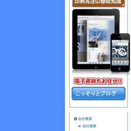
会社概要
会社概要