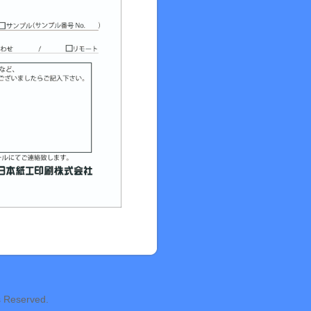
s Reserved.